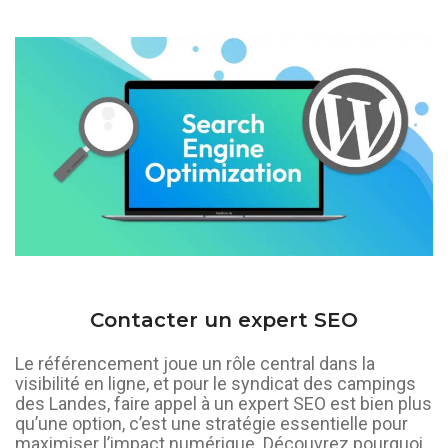
Contacter un expert SEO
Le référencement joue un rôle central dans la
visibilité en ligne, et pour le syndicat des campings
des Landes, faire appel à un expert SEO est bien plus
qu’une option, c’est une stratégie essentielle pour
maximiser l’impact numérique. Découvrez pourquoi