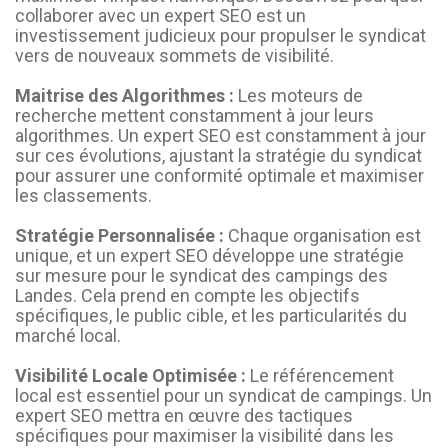
collaborer avec un expert SEO est un
investissement judicieux pour propulser le syndicat
vers de nouveaux sommets de visibilité.
Maitrise des Algorithmes :
Les moteurs de
recherche mettent constamment à jour leurs
algorithmes. Un expert SEO est constamment à jour
sur ces évolutions, ajustant la stratégie du syndicat
pour assurer une conformité optimale et maximiser
les classements.
Stratégie Personnalisée :
Chaque organisation est
unique, et un expert SEO développe une stratégie
sur mesure pour le syndicat des campings des
Landes. Cela prend en compte les objectifs
spécifiques, le public cible, et les particularités du
marché local.
Visibilité Locale Optimisée :
Le référencement
local est essentiel pour un syndicat de campings. Un
expert SEO mettra en œuvre des tactiques
spécifiques pour maximiser la visibilité dans les