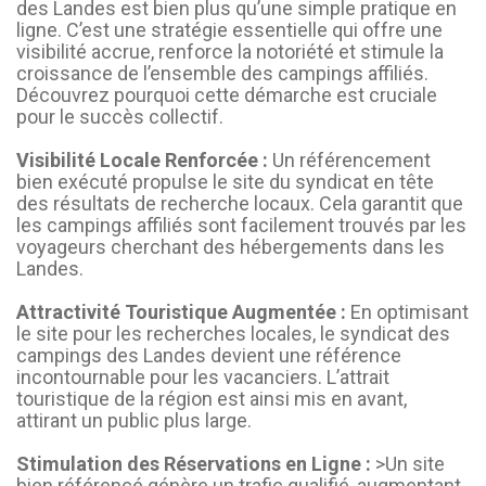
des Landes est bien plus qu’une simple pratique en
ligne. C’est une stratégie essentielle qui offre une
visibilité accrue, renforce la notoriété et stimule la
croissance de l’ensemble des campings affiliés.
Découvrez pourquoi cette démarche est cruciale
pour le succès collectif.
Visibilité Locale Renforcée :
Un référencement
bien exécuté propulse le site du syndicat en tête
des résultats de recherche locaux. Cela garantit que
les campings affiliés sont facilement trouvés par les
voyageurs cherchant des hébergements dans les
Landes.
Attractivité Touristique Augmentée :
En optimisant
le site pour les recherches locales, le syndicat des
campings des Landes devient une référence
incontournable pour les vacanciers. L’attrait
touristique de la région est ainsi mis en avant,
attirant un public plus large.
Stimulation des Réservations en Ligne :
>Un site
bien référencé génère un trafic qualifié, augmentant