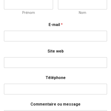
Prénom
Nom
E-mail
*
Site web
Téléphone
Commentaire ou message