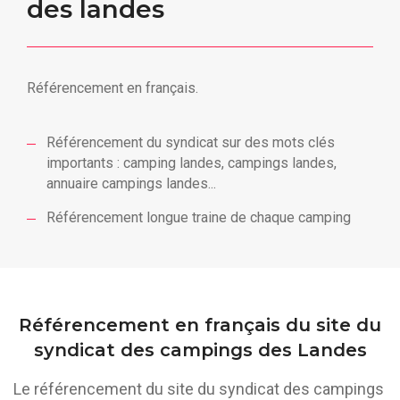
des landes
Référencement en français.
Référencement du syndicat sur des mots clés
importants : camping landes, campings landes,
annuaire campings landes...
Référencement longue traine de chaque camping
Référencement en français du site du
syndicat des campings des Landes
Le référencement du site du syndicat des campings