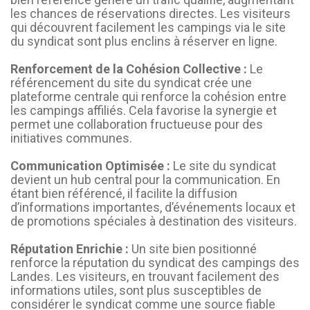
les chances de réservations directes. Les visiteurs
qui découvrent facilement les campings via le site
du syndicat sont plus enclins à réserver en ligne.
Renforcement de la Cohésion Collective :
Le
référencement du site du syndicat crée une
plateforme centrale qui renforce la cohésion entre
les campings affiliés. Cela favorise la synergie et
permet une collaboration fructueuse pour des
initiatives communes.
Communication Optimisée :
Le site du syndicat
devient un hub central pour la communication. En
étant bien référencé, il facilite la diffusion
d’informations importantes, d’événements locaux et
de promotions spéciales à destination des visiteurs.
Réputation Enrichie :
Un site bien positionné
renforce la réputation du syndicat des campings des
Landes. Les visiteurs, en trouvant facilement des
informations utiles, sont plus susceptibles de
considérer le syndicat comme une source fiable