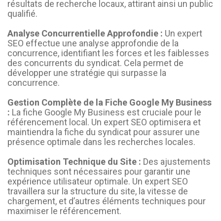
résultats de recherche locaux, attirant ainsi un public
qualifié.
Analyse Concurrentielle Approfondie :
Un expert
SEO effectue une analyse approfondie de la
concurrence, identifiant les forces et les faiblesses
des concurrents du syndicat. Cela permet de
développer une stratégie qui surpasse la
concurrence.
Gestion Complète de la Fiche Google My Business
:
La fiche Google My Business est cruciale pour le
référencement local. Un expert SEO optimisera et
maintiendra la fiche du syndicat pour assurer une
présence optimale dans les recherches locales.
Optimisation Technique du Site :
Des ajustements
techniques sont nécessaires pour garantir une
expérience utilisateur optimale. Un expert SEO
travaillera sur la structure du site, la vitesse de
chargement, et d’autres éléments techniques pour
maximiser le référencement.