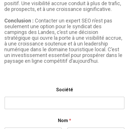
positif. Une visibilité accrue conduit à plus de trafic,
de prospects, et à une croissance significative.
Conclusion :
Contacter un expert SEO n’est pas
seulement une option pour le syndicat des
campings des Landes, c’est une décision
stratégique qui ouvre la porte à une visibilité accrue,
à une croissance soutenue et à un leadership
numérique dans le domaine touristique local. C’est
un investissement essentiel pour prospérer dans le
paysage en ligne compétitif d’aujourd’hui.
Société
Nom
*