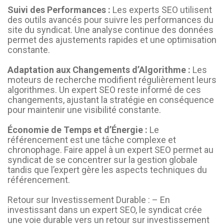
Suivi des Performances :
Les experts SEO utilisent
des outils avancés pour suivre les performances du
site du syndicat. Une analyse continue des données
permet des ajustements rapides et une optimisation
constante.
Adaptation aux Changements d’Algorithme :
Les
moteurs de recherche modifient régulièrement leurs
algorithmes. Un expert SEO reste informé de ces
changements, ajustant la stratégie en conséquence
pour maintenir une visibilité constante.
Économie de Temps et d’Énergie :
Le
référencement est une tâche complexe et
chronophage. Faire appel à un expert SEO permet au
syndicat de se concentrer sur la gestion globale
tandis que l’expert gère les aspects techniques du
référencement.
Retour sur Investissement Durable : – En
investissant dans un expert SEO, le syndicat crée
une voie durable vers un retour sur investissement