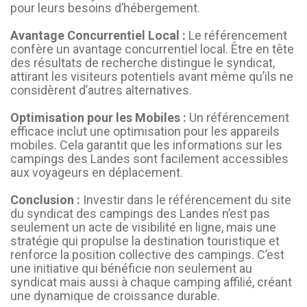
pour leurs besoins d’hébergement.
Avantage Concurrentiel Local :
Le référencement
confère un avantage concurrentiel local. Être en tête
des résultats de recherche distingue le syndicat,
attirant les visiteurs potentiels avant même qu’ils ne
considèrent d’autres alternatives.
Optimisation pour les Mobiles :
Un référencement
efficace inclut une optimisation pour les appareils
mobiles. Cela garantit que les informations sur les
campings des Landes sont facilement accessibles
aux voyageurs en déplacement.
Conclusion :
Investir dans le référencement du site
du syndicat des campings des Landes n’est pas
seulement un acte de visibilité en ligne, mais une
stratégie qui propulse la destination touristique et
renforce la position collective des campings. C’est
une initiative qui bénéficie non seulement au
syndicat mais aussi à chaque camping affilié, créant
une dynamique de croissance durable.