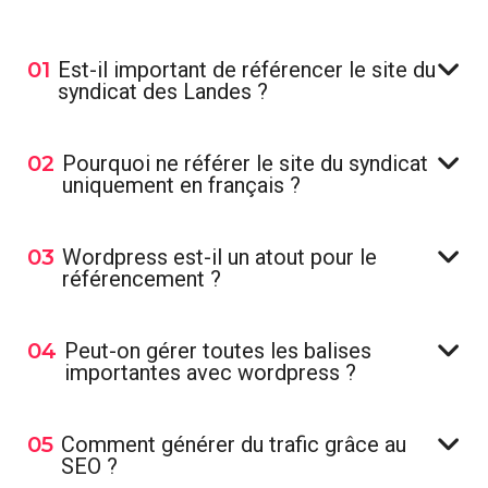
01
Est-il important de référencer le site du
syndicat des Landes ?
02
Pourquoi ne référer le site du syndicat
uniquement en français ?
03
Wordpress est-il un atout pour le
référencement ?
04
Peut-on gérer toutes les balises
importantes avec wordpress ?
05
Comment générer du trafic grâce au
SEO ?